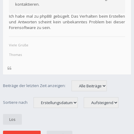
kontaktieren.
Ich habe mal zu phpBB gebügelt. Das Verhalten beim Erstellen
und Antworten scheint kein unbekanntes Problem bei dieser
Forensoftware zu sein.
Viele Grüße
Thomas
Beiträge der letzten Zeit anzeigen:
Sortiere nach