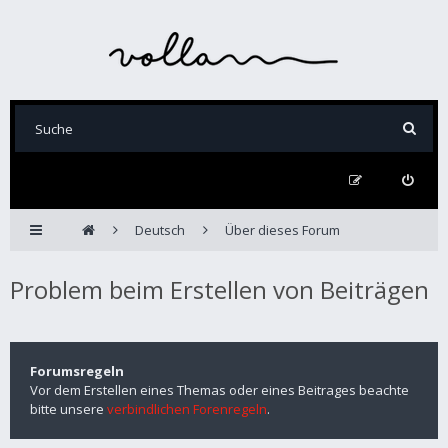
Deutsch
Über dieses Forum
Problem beim Erstellen von Beiträgen
Forumsregeln
Vor dem Erstellen eines Themas oder eines Beitrages beachte
bitte unsere
verbindlichen Forenregeln
.