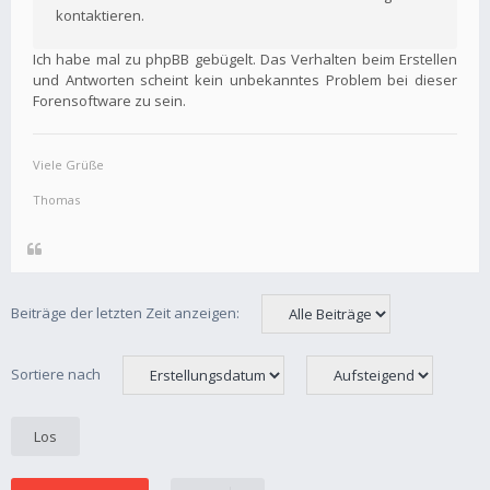
kontaktieren.
Ich habe mal zu phpBB gebügelt. Das Verhalten beim Erstellen
und Antworten scheint kein unbekanntes Problem bei dieser
Forensoftware zu sein.
Viele Grüße
Thomas
Beiträge der letzten Zeit anzeigen:
Sortiere nach