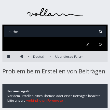
Deutsch
Über dieses Forum
Problem beim Erstellen von Beiträgen
Forumsregeln
Vor dem Erstellen eines Themas oder eines Beitrages beachte
bitte unsere
verbindlichen Forenregeln
.