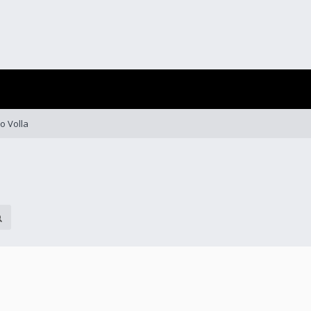
o Volla