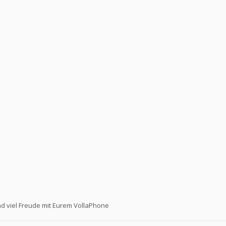
nd viel Freude mit Eurem VollaPhone