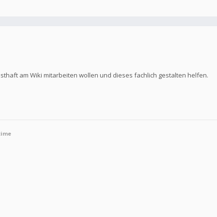
thaft am Wiki mitarbeiten wollen und dieses fachlich gestalten helfen.
time