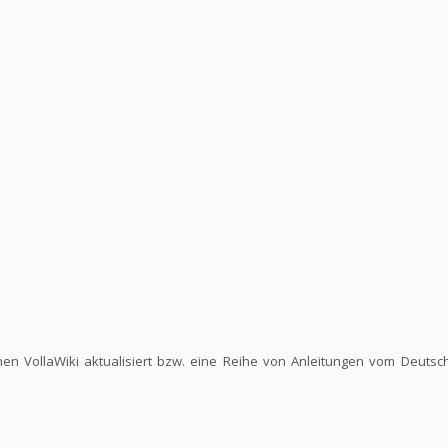
hen VollaWiki aktualisiert bzw. eine Reihe von Anleitungen vom Deutsc