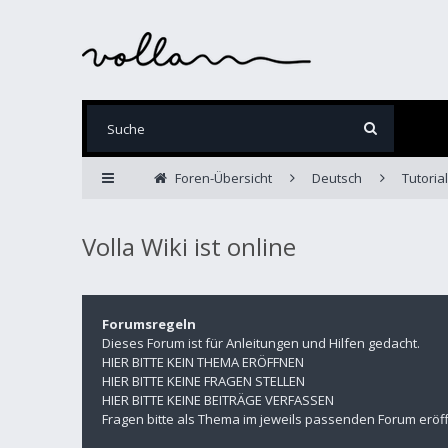
Foren-Übersicht
Deutsch
Tutoria
Volla Wiki ist online
Forumsregeln
Dieses Forum ist für Anleitungen und Hilfen gedacht.
HIER BITTE KEIN THEMA ERÖFFNEN
HIER BITTE KEINE FRAGEN STELLEN
HIER BITTE KEINE BEITRÄGE VERFASSEN
Fragen bitte als Thema im jeweils passenden Forum eröf