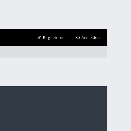
Registrieren
Anmelden