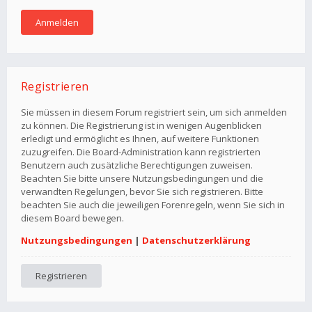
Registrieren
Sie müssen in diesem Forum registriert sein, um sich anmelden
zu können. Die Registrierung ist in wenigen Augenblicken
erledigt und ermöglicht es Ihnen, auf weitere Funktionen
zuzugreifen. Die Board-Administration kann registrierten
Benutzern auch zusätzliche Berechtigungen zuweisen.
Beachten Sie bitte unsere Nutzungsbedingungen und die
verwandten Regelungen, bevor Sie sich registrieren. Bitte
beachten Sie auch die jeweiligen Forenregeln, wenn Sie sich in
diesem Board bewegen.
Nutzungsbedingungen
|
Datenschutzerklärung
Registrieren