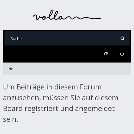
Um Beiträge in diesem Forum
anzusehen, müssen Sie auf diesem
Board registriert und angemeldet
sein.