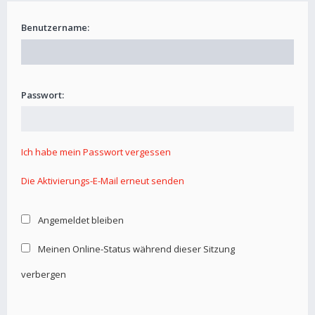
Benutzername:
Passwort:
Ich habe mein Passwort vergessen
Die Aktivierungs-E-Mail erneut senden
Angemeldet bleiben
Meinen Online-Status während dieser Sitzung
verbergen