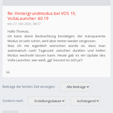
Re: Hintergrundmodus bei VOS 15;
VollaLauncher 4.0.19
Mo 27. Okt 2025, 08:37
Hallo Thomas,
ich kann deine Beobachtung bestätigen: der transparente
Modus ist sehr schön, wird aber immer wieder vergessen.
Was ich mir eigentlich wünschen würde ist, dass man
automatisch nach Tageszeit zwischen dunklen und hellen
Modus wechseln lassen kann. Heute gab es ein Update des
Volla Launcher, wer weiß, ggf. bessert es sich ja?!
Beiträge der letzten Zeit anzeigen:
Sortiere nach