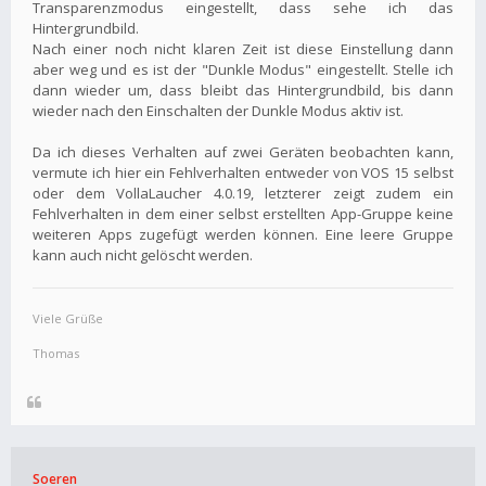
Transparenzmodus eingestellt, dass sehe ich das
Hintergrundbild.
Nach einer noch nicht klaren Zeit ist diese Einstellung dann
aber weg und es ist der "Dunkle Modus" eingestellt. Stelle ich
dann wieder um, dass bleibt das Hintergrundbild, bis dann
wieder nach den Einschalten der Dunkle Modus aktiv ist.
Da ich dieses Verhalten auf zwei Geräten beobachten kann,
vermute ich hier ein Fehlverhalten entweder von VOS 15 selbst
oder dem VollaLaucher 4.0.19, letzterer zeigt zudem ein
Fehlverhalten in dem einer selbst erstellten App-Gruppe keine
weiteren Apps zugefügt werden können. Eine leere Gruppe
kann auch nicht gelöscht werden.
Viele Grüße
Thomas
Soeren