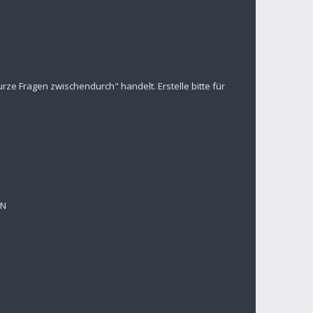
ze Fragen zwischendurch" handelt. Erstelle bitte für
EN