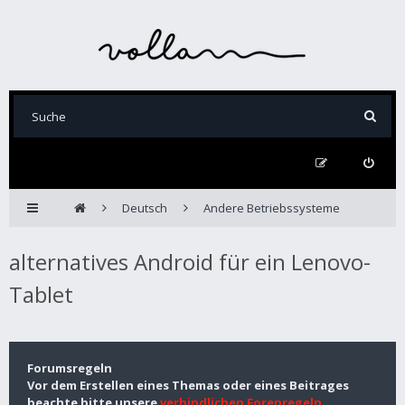
Deutsch
Andere Betriebssysteme
alternatives Android für ein Lenovo-
Tablet
Forumsregeln
Vor dem Erstellen eines Themas oder eines Beitrages
beachte bitte unsere
verbindlichen Forenregeln
.