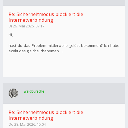
Re: Sicherheitmodus blockiert die
Internetverbindung
Di 26. Mai 2026, 07:17
Hi,
hast du das Problem mittlerweile gelöst bekommen? Ich habe
exakt das gleiche Phänomen.....
waldbursche
Re: Sicherheitmodus blockiert die
Internetverbindung
Do 28. Mai 2026, 15:04