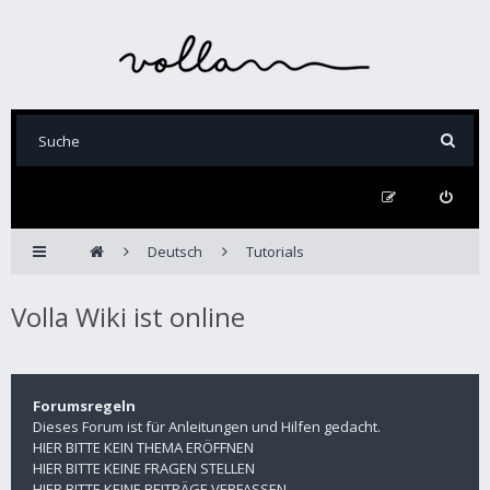
Deutsch
Tutorials
Volla Wiki ist online
Forumsregeln
Dieses Forum ist für Anleitungen und Hilfen gedacht.
HIER BITTE KEIN THEMA ERÖFFNEN
HIER BITTE KEINE FRAGEN STELLEN
HIER BITTE KEINE BEITRÄGE VERFASSEN