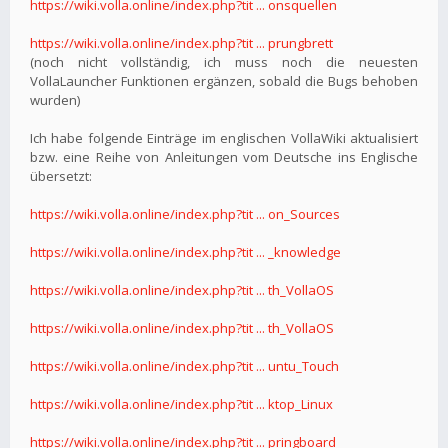
https://wiki.volla.online/index.php?tit ... onsquellen
https://wiki.volla.online/index.php?tit ... prungbrett
(noch nicht vollständig, ich muss noch die neuesten
VollaLauncher Funktionen ergänzen, sobald die Bugs behoben
wurden)
Ich habe folgende Einträge im englischen VollaWiki aktualisiert
bzw. eine Reihe von Anleitungen vom Deutsche ins Englische
übersetzt:
https://wiki.volla.online/index.php?tit ... on_Sources
https://wiki.volla.online/index.php?tit ... _knowledge
https://wiki.volla.online/index.php?tit ... th_VollaOS
https://wiki.volla.online/index.php?tit ... th_VollaOS
https://wiki.volla.online/index.php?tit ... untu_Touch
https://wiki.volla.online/index.php?tit ... ktop_Linux
https://wiki.volla.online/index.php?tit ... pringboard