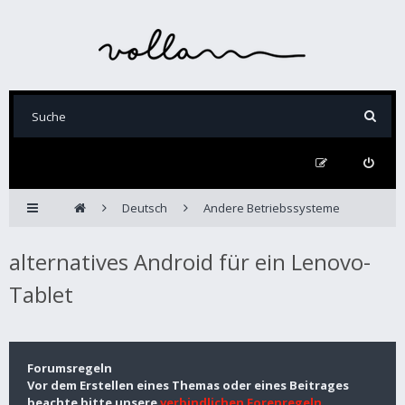
Deutsch
Andere Betriebssysteme
alternatives Android für ein Lenovo-
Tablet
Forumsregeln
Vor dem Erstellen eines Themas oder eines Beitrages
beachte bitte unsere
verbindlichen Forenregeln
.