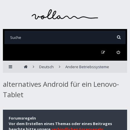
Deutsch
Andere Betriebssysteme
alternatives Android für ein Lenovo-
Tablet
Forumsregeln
Vor dem Erstellen eines Themas oder eines Beitrages
beachte bitte unsere
verbindlichen Forenregeln
.