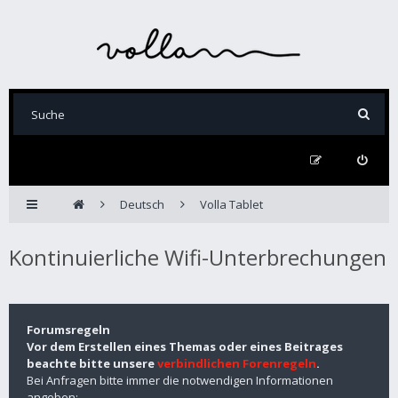
Deutsch
Volla Tablet
Kontinuierliche Wifi-Unterbrechungen
Forumsregeln
Vor dem Erstellen eines Themas oder eines Beitrages
beachte bitte unsere
verbindlichen Forenregeln
.
Bei Anfragen bitte immer die notwendigen Informationen
angeben: