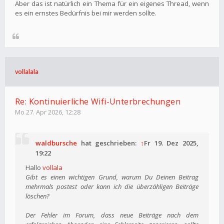
Aber das ist natürlich ein Thema für ein eigenes Thread, wenn
es ein ernstes Bedürfnis bei mir werden sollte.
vollalala
Re: Kontinuierliche Wifi-Unterbrechungen
Mo 27. Apr 2026, 12:28
waldbursche
hat geschrieben:
↑
Fr 19. Dez 2025,
19:22
Hallo
vollala
Gibt es einen wichtigen Grund, warum Du Deinen Beitrag
mehrmals postest oder kann ich die überzähligen Beiträge
löschen?
Der Fehler im Forum, dass neue Beiträge nach dem