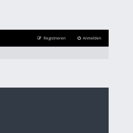
Registrieren
Anmelden