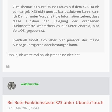
Zum Thema: Du nutzt Ubuntu Touch auf dem X23. Da ich
es mangels X23 nicht unmittelbar evaluieren kann, kann
ich Dir nur unter Vorbehalt die Information geben, dass
diese Funktion der Belegung der orangenen
Funktionstaste wahrscheinlich nur unter Android, also
VollaOS, gegeben ist.
Eventuell findet sich aber hier jemand, der meine
Aussage korrigieren oder bestätigen kann.
Danke, ich warte mal ab, ob jemand ne Idee hat.
waldbursche
Re: Rote Funktionstaste X23 unter UbuntuTouch
Fr 15. Mai 2026, 12:48