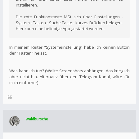
installieren.
Die rote Funktionstaste läßt sich über Einstellungen -
System - Tasten - Suche Taste - kurzes Drücken belegen.
Hier kann eine beliebige App gestartet werden.
In meinem Reiter "Systemeinstellung" habe ich keinen Button
der "Tasten" heisst.
Was kann ich tun? (Wollte Screenshots anhängen, das krieg ich
aber nicht hin. Alternativ über den Telegram Kanal, wäre für
mich einfacher)
waldbursche