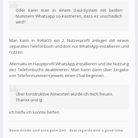
Oder kann man in einem Daul-System mit beiden
Nummern Whatsapp so kastrieren, dass es unschädlich
wird?
Man kann in VollaOS ein 2. Nutzerprofil anlegen mit einem
separaten Telefonbuch und dort nur WhatsApp installieren und
nutzen.
Alternativ im Hauptprofil WhatsApp installieren und die Nutzung
des Telefonbuchs deaktivieren. Man kann dann über Eingabe
von Telefonnummern jeweils einen Chat beginnen.
Über konstruktive Antworten würde ich mich freuen.
Thanxx und lg
ich hoffe ich konnte helfen.
Beste Grüße und eine gute Zeit
-
Best regards and a good time