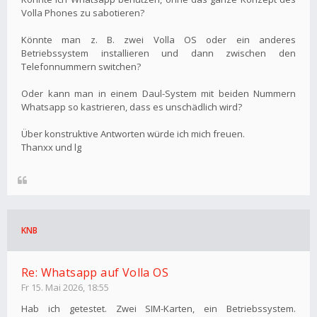
Volla Phones zu sabotieren?
Könnte man z. B. zwei Volla OS oder ein anderes
Betriebssystem installieren und dann zwischen den
Telefonnummern switchen?
Oder kann man in einem Daul-System mit beiden Nummern
Whatsapp so kastrieren, dass es unschädlich wird?
Über konstruktive Antworten würde ich mich freuen.
Thanxx und lg
KNB
Re: Whatsapp auf Volla OS
Fr 15. Mai 2026, 18:55
Hab ich getestet. Zwei SIM-Karten, ein Betriebssystem.