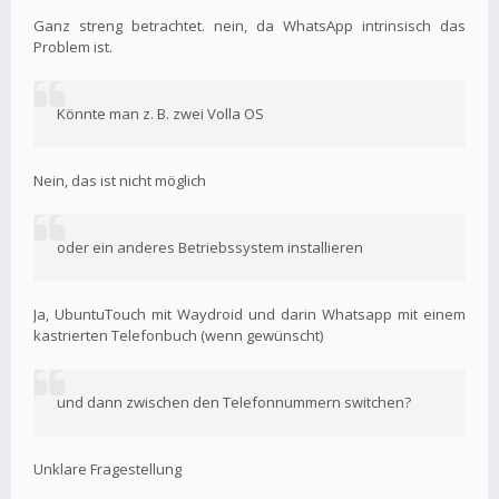
Ganz streng betrachtet. nein, da WhatsApp intrinsisch das
Problem ist.
Könnte man z. B. zwei Volla OS
Nein, das ist nicht möglich
oder ein anderes Betriebssystem installieren
Ja, UbuntuTouch mit Waydroid und darin Whatsapp mit einem
kastrierten Telefonbuch (wenn gewünscht)
und dann zwischen den Telefonnummern switchen?
Unklare Fragestellung