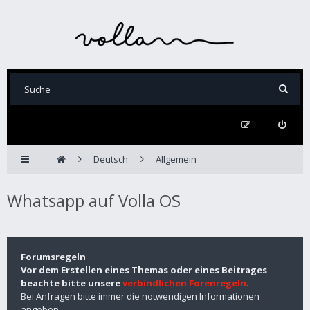
Deutsch
Allgemein
Whatsapp auf Volla OS
Forumsregeln
Vor dem Erstellen eines Themas oder eines Beitrages
beachte bitte unsere
verbindlichen Forenregeln
.
Bei Anfragen bitte immer die notwendigen Informationen
angeben: