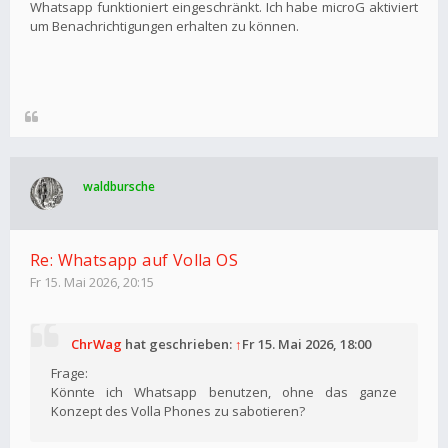
Whatsapp funktioniert eingeschränkt. Ich habe microG aktiviert
um Benachrichtigungen erhalten zu können.
waldbursche
Re: Whatsapp auf Volla OS
Fr 15. Mai 2026, 20:15
ChrWag
hat geschrieben:
↑
Fr 15. Mai 2026, 18:00
Frage:
Könnte ich Whatsapp benutzen, ohne das ganze
Konzept des Volla Phones zu sabotieren?