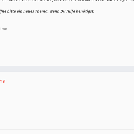
fne bitte ein neues Thema, wenn Du Hilfe benötigst.
time
nal