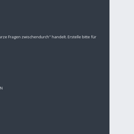
ze Fragen zwischendurch" handelt. Erstelle bitte für
EN