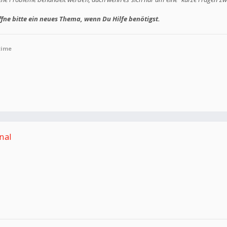
fne bitte ein neues Thema, wenn Du Hilfe benötigst.
time
nal