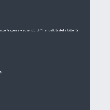
ze Fragen zwischendurch" handelt. Erstelle bitte für
EN